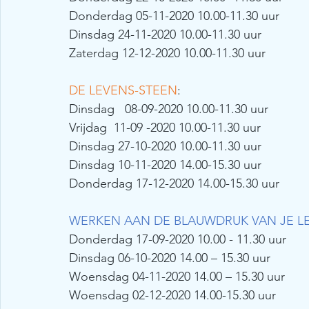
Donderdag 05-11-2020 10.00-11.30 uur
Dinsdag 24-11-2020 10.00-11.30 uur
Zaterdag 12-12-2020 10.00-11.30 uur
DE LEVENS-STEEN
:
Dinsdag   08-09-2020 10.00-11.30 uur
Vrijdag  11-09 -2020 10.00-11.30 uur
Dinsdag 27-10-2020 10.00-11.30 uur
Dinsdag 10-11-2020 14.00-15.30 uur
Donderdag 17-12-2020 14.00-15.30 uur
WERKEN AAN DE BLAUWDRUK VAN JE L
Donderdag 17-09-2020 10.00 - 11.30 uur
Dinsdag 06-10-2020 14.00 – 15.30 uur
Woensdag 04-11-2020 14.00 – 15.30 uur
Woensdag 02-12-2020 14.00-15.30 uur