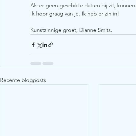
Als er geen geschikte datum bij zit, kunne
Ik hoor graag van je. Ik heb er zin in!
Kunstzinnige groet, Dianne Smits.
Recente blogposts