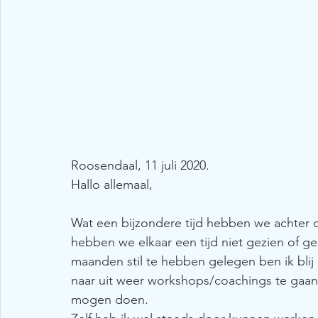
Roosendaal, 11 juli 2020.
Hallo allemaal,
Wat een bijzondere tijd hebben we achter d
hebben we elkaar een tijd niet gezien of g
maanden stil te hebben gelegen ben ik blij
naar uit weer workshops/coachings te gaan
mogen doen. 