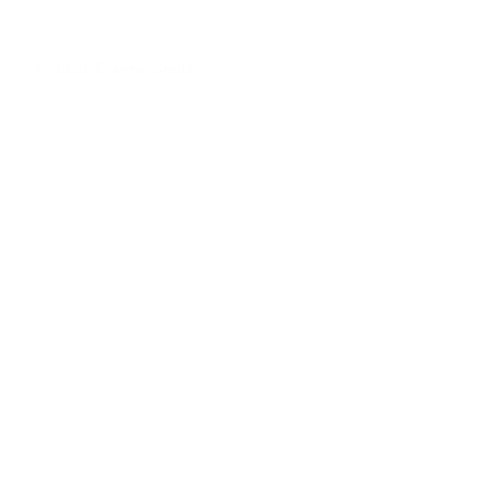
© 2020 Dianne Smits