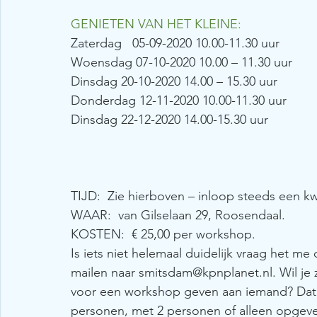
GENIETEN VAN HET KLEINE:
Zaterdag   05-09-2020 10.00-11.30 uur
Woensdag 07-10-2020 10.00 – 11.30 uur
Dinsdag 20-10-2020 14.00 – 15.30 uur
Donderdag 12-11-2020 10.00-11.30 uur
Dinsdag 22-12-2020 14.00-15.30 uur
TIJD:  Zie hierboven – inloop steeds een kw
WAAR:  van Gilselaan 29, Roosendaal.
KOSTEN:  € 25,00 per workshop.
Is iets niet helemaal duidelijk vraag het me
mailen naar smitsdam@kpnplanet.nl. Wil je
voor een workshop geven aan iemand? Dat 
personen, met 2 personen of alleen opgeve